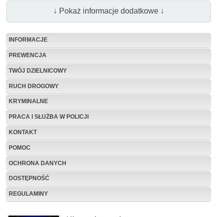
↓ Pokaż informacje dodatkowe ↓
INFORMACJE
PREWENCJA
TWÓJ DZIELNICOWY
RUCH DROGOWY
KRYMINALNE
PRACA I SŁUŻBA W POLICJI
KONTAKT
POMOC
OCHRONA DANYCH
DOSTĘPNOŚĆ
REGULAMINY