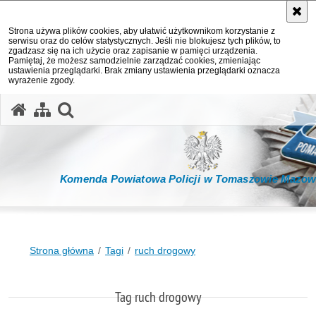
Strona używa plików cookies, aby ułatwić użytkownikom korzystanie z
serwisu oraz do celów statystycznych. Jeśli nie blokujesz tych plików, to
zgadzasz się na ich użycie oraz zapisanie w pamięci urządzenia.
Pamiętaj, że możesz samodzielnie zarządzać cookies, zmieniając
ustawienia przeglądarki. Brak zmiany ustawienia przeglądarki oznacza
wyrażenie zgody.
otwórz wyszukiwarkę
Komenda Powiatowa Policji w Tomaszowie Mazow
Strona główna
Tagi
ruch drogowy
Tag ruch drogowy