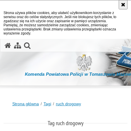
Strona używa plików cookies, aby ułatwić użytkownikom korzystanie z
serwisu oraz do celów statystycznych. Jeśli nie blokujesz tych plików, to
zgadzasz się na ich użycie oraz zapisanie w pamięci urządzenia.
Pamiętaj, że możesz samodzielnie zarządzać cookies, zmieniając
ustawienia przeglądarki. Brak zmiany ustawienia przeglądarki oznacza
wyrażenie zgody.
otwórz wyszukiwarkę
Komenda Powiatowa Policji w Tomaszowie Mazow
Strona główna
Tagi
ruch drogowy
Tag ruch drogowy