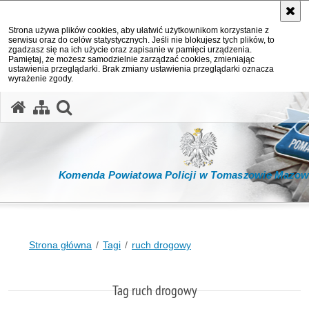
Strona używa plików cookies, aby ułatwić użytkownikom korzystanie z
serwisu oraz do celów statystycznych. Jeśli nie blokujesz tych plików, to
zgadzasz się na ich użycie oraz zapisanie w pamięci urządzenia.
Pamiętaj, że możesz samodzielnie zarządzać cookies, zmieniając
ustawienia przeglądarki. Brak zmiany ustawienia przeglądarki oznacza
wyrażenie zgody.
otwórz wyszukiwarkę
Komenda Powiatowa Policji w Tomaszowie Mazow
Strona główna
Tagi
ruch drogowy
Tag ruch drogowy