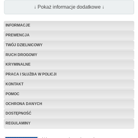
↓ Pokaż informacje dodatkowe ↓
INFORMACJE
PREWENCJA
TWÓJ DZIELNICOWY
RUCH DROGOWY
KRYMINALNE
PRACA I SŁUŻBA W POLICJI
KONTAKT
POMOC
OCHRONA DANYCH
DOSTĘPNOŚĆ
REGULAMINY