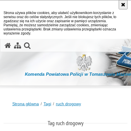
Strona używa plików cookies, aby ułatwić użytkownikom korzystanie z
serwisu oraz do celów statystycznych. Jeśli nie blokujesz tych plików, to
zgadzasz się na ich użycie oraz zapisanie w pamięci urządzenia.
Pamiętaj, że możesz samodzielnie zarządzać cookies, zmieniając
ustawienia przeglądarki. Brak zmiany ustawienia przeglądarki oznacza
wyrażenie zgody.
otwórz wyszukiwarkę
Komenda Powiatowa Policji w Tomaszowie Mazow
Strona główna
Tagi
ruch drogowy
Tag ruch drogowy