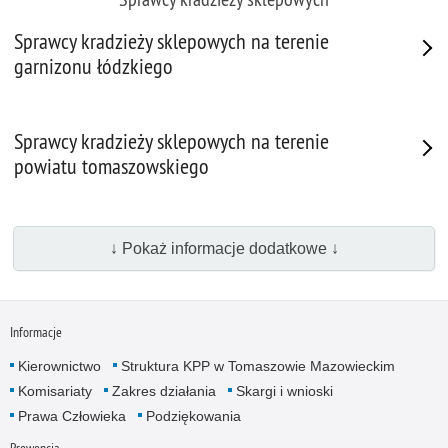
Sprawcy kradzieży sklepowych na terenie
garnizonu łódzkiego
Sprawcy kradzieży sklepowych na terenie
powiatu tomaszowskiego
↓ Pokaż informacje dodatkowe ↓
Informacje
Kierownictwo
Struktura KPP w Tomaszowie Mazowieckim
Komisariaty
Zakres działania
Skargi i wnioski
Prawa Człowieka
Podziękowania
Prewencja