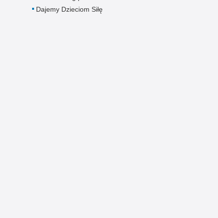
Dajemy Dzieciom Siłę