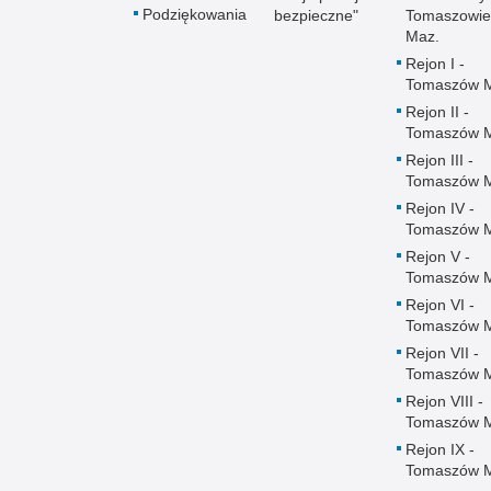
Podziękowania
bezpieczne"
Tomaszowie
Maz.
Rejon I -
Tomaszów 
Rejon II -
Tomaszów 
Rejon III -
Tomaszów 
Rejon IV -
Tomaszów 
Rejon V -
Tomaszów 
Rejon VI -
Tomaszów 
Rejon VII -
Tomaszów 
Rejon VIII -
Tomaszów 
Rejon IX -
Tomaszów 