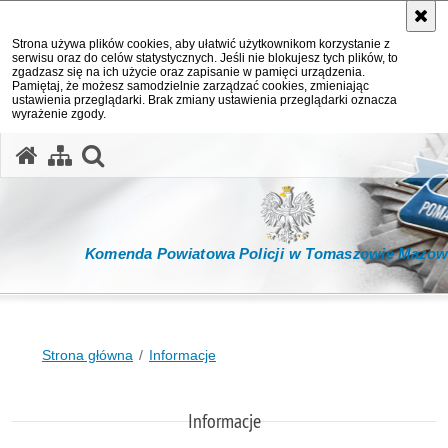
Strona używa plików cookies, aby ułatwić użytkownikom korzystanie z
serwisu oraz do celów statystycznych. Jeśli nie blokujesz tych plików, to
zgadzasz się na ich użycie oraz zapisanie w pamięci urządzenia.
Pamiętaj, że możesz samodzielnie zarządzać cookies, zmieniając
ustawienia przeglądarki. Brak zmiany ustawienia przeglądarki oznacza
wyrażenie zgody.
otwórz wyszukiwarkę
Komenda Powiatowa Policji w Tomaszowie Mazow
Strona główna
Informacje
Informacje