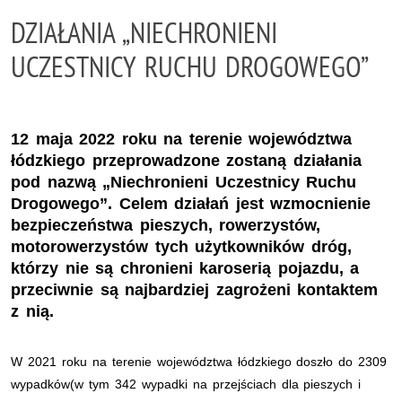
DZIAŁANIA „NIECHRONIENI
UCZESTNICY RUCHU DROGOWEGO”
12 maja 2022 roku na terenie województwa
łódzkiego przeprowadzone zostaną działania
pod nazwą „Niechronieni Uczestnicy Ruchu
Drogowego”. Celem działań jest wzmocnienie
bezpieczeństwa pieszych, rowerzystów,
motorowerzystów tych użytkowników dróg,
którzy nie są chronieni karoserią pojazdu, a
przeciwnie są najbardziej zagrożeni kontaktem
z nią.
W 2021 roku na terenie województwa łódzkiego doszło do 2309
wypadków(w tym 342 wypadki na przejściach dla pieszych i