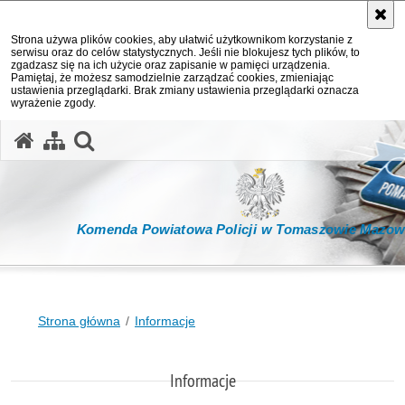
Strona używa plików cookies, aby ułatwić użytkownikom korzystanie z
serwisu oraz do celów statystycznych. Jeśli nie blokujesz tych plików, to
zgadzasz się na ich użycie oraz zapisanie w pamięci urządzenia.
Pamiętaj, że możesz samodzielnie zarządzać cookies, zmieniając
ustawienia przeglądarki. Brak zmiany ustawienia przeglądarki oznacza
wyrażenie zgody.
otwórz wyszukiwarkę
Komenda Powiatowa Policji w Tomaszowie Mazow
Strona główna
Informacje
Informacje