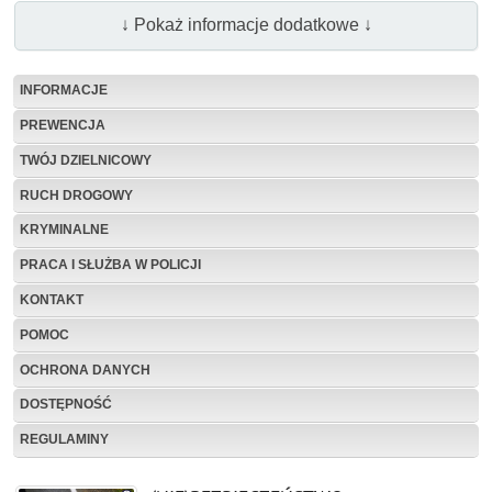
↓ Pokaż informacje dodatkowe ↓
INFORMACJE
PREWENCJA
TWÓJ DZIELNICOWY
RUCH DROGOWY
KRYMINALNE
PRACA I SŁUŻBA W POLICJI
KONTAKT
POMOC
OCHRONA DANYCH
DOSTĘPNOŚĆ
REGULAMINY