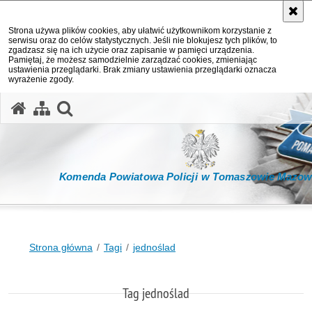
Strona używa plików cookies, aby ułatwić użytkownikom korzystanie z
serwisu oraz do celów statystycznych. Jeśli nie blokujesz tych plików, to
zgadzasz się na ich użycie oraz zapisanie w pamięci urządzenia.
Pamiętaj, że możesz samodzielnie zarządzać cookies, zmieniając
ustawienia przeglądarki. Brak zmiany ustawienia przeglądarki oznacza
wyrażenie zgody.
otwórz wyszukiwarkę
Komenda Powiatowa Policji w Tomaszowie Mazow
Strona główna
Tagi
jednoślad
Tag jednoślad