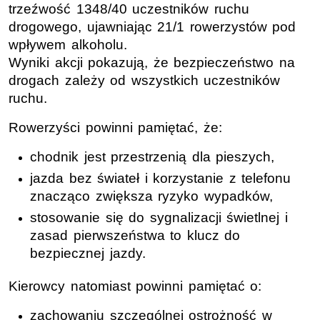
trzeźwość 1348/40 uczestników ruchu
drogowego, ujawniając 21/1 rowerzystów pod
wpływem alkoholu.
Wyniki akcji pokazują, że bezpieczeństwo na
drogach zależy od wszystkich uczestników
ruchu.
Rowerzyści powinni pamiętać, że:
chodnik jest przestrzenią dla pieszych,
jazda bez świateł i korzystanie z telefonu
znacząco zwiększa ryzyko wypadków,
stosowanie się do sygnalizacji świetlnej i
zasad pierwszeństwa to klucz do
bezpiecznej jazdy.
Kierowcy natomiast powinni pamiętać o:
zachowaniu szczególnej ostrożność w