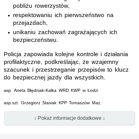
pobliżu rowerzystów,
respektowaniu ich pierwszeństwo na
przejazdach,
unikaniu zachowań zagrażających ich
bezpieczeństwu.
Policja zapowiada kolejne kontrole i działania
profilaktyczne, podkreślając, że wzajemny
szacunek i przestrzeganie przepisów to klucz
do bezpiecznej jazdy dla wszystkich.
asp
. Aneta Błędniak-Kałka
WRD KWP
w Łodzi
asp.szt
. Grzegiorz Stasiak
KPP Tomaszów Maz.
↓ Pokaż informacje dodatkowe ↓