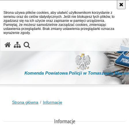
Strona używa plików cookies, aby ułatwić użytkownikom korzystanie z
serwisu oraz do celów statystycznych. Jeśli nie blokujesz tych plików, to
zgadzasz się na ich użycie oraz zapisanie w pamięci urządzenia.
Pamiętaj, że możesz samodzielnie zarządzać cookies, zmieniając
ustawienia przeglądarki. Brak zmiany ustawienia przeglądarki oznacza
wyrażenie zgody.
otwórz wyszukiwarkę
Komenda Powiatowa Policji w Tomaszowie Mazow
Strona główna
Informacje
Informacje