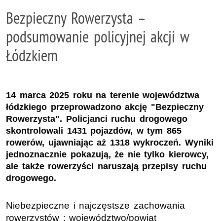
Bezpieczny Rowerzysta –
podsumowanie policyjnej akcji w
Łódzkiem
14 marca 2025 roku na terenie województwa
łódzkiego przeprowadzono akcję "Bezpieczny
Rowerzysta". Policjanci ruchu drogowego
skontrolowali 1431 pojazdów, w tym 865
rowerów, ujawniając aż 1318 wykroczeń. Wyniki
jednoznacznie pokazują, że nie tylko kierowcy,
ale także rowerzyści naruszają przepisy ruchu
drogowego.
Niebezpieczne i najczęstsze zachowania
rowerzystów : województwo/powiat