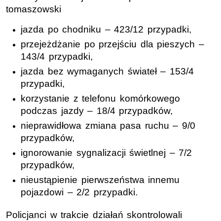
tomaszowski
jazda po chodniku – 423/12 przypadki,
przejeżdżanie po przejściu dla pieszych –
143/4 przypadki,
jazda bez wymaganych świateł – 153/4
przypadki,
korzystanie z telefonu komórkowego
podczas jazdy – 18/4 przypadków,
nieprawidłowa zmiana pasa ruchu – 9/0
przypadków,
ignorowanie sygnalizacji świetlnej – 7/2
przypadków,
nieustąpienie pierwszeństwa innemu
pojazdowi – 2/2 przypadki.
Policjanci w trakcie działań skontrolowali