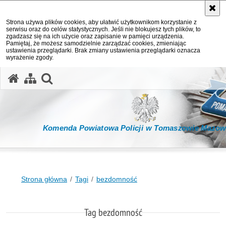
Strona używa plików cookies, aby ułatwić użytkownikom korzystanie z
serwisu oraz do celów statystycznych. Jeśli nie blokujesz tych plików, to
zgadzasz się na ich użycie oraz zapisanie w pamięci urządzenia.
Pamiętaj, że możesz samodzielnie zarządzać cookies, zmieniając
ustawienia przeglądarki. Brak zmiany ustawienia przeglądarki oznacza
wyrażenie zgody.
otwórz wyszukiwarkę
Komenda Powiatowa Policji w Tomaszowie Mazow
Strona główna
Tagi
bezdomność
Tag bezdomność