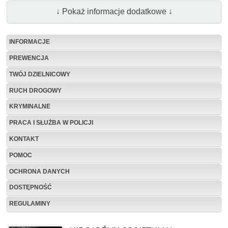
↓ Pokaż informacje dodatkowe ↓
INFORMACJE
PREWENCJA
TWÓJ DZIELNICOWY
RUCH DROGOWY
KRYMINALNE
PRACA I SŁUŻBA W POLICJI
KONTAKT
POMOC
OCHRONA DANYCH
DOSTĘPNOŚĆ
REGULAMINY