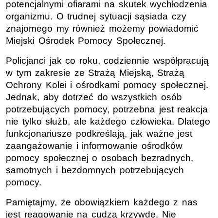
potencjalnymi ofiarami na skutek wychłodzenia
organizmu. O trudnej sytuacji sąsiada czy
znajomego my również możemy powiadomić
Miejski Ośrodek Pomocy Społecznej.
Policjanci jak co roku, codziennie współpracują
w tym zakresie ze Strażą Miejską, Strażą
Ochrony Kolei i ośrodkami pomocy społecznej.
Jednak, aby dotrzeć do wszystkich osób
potrzebujących pomocy, potrzebna jest reakcja
nie tylko służb, ale każdego człowieka. Dlatego
funkcjonariusze podkreślają, jak ważne jest
zaangażowanie i informowanie ośrodków
pomocy społecznej o osobach bezradnych,
samotnych i bezdomnych potrzebujących
pomocy.
Pamiętajmy, że obowiązkiem każdego z nas
jest reagowanie na cudzą krzywdę. Nie