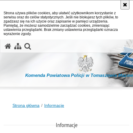
Strona używa plików cookies, aby ułatwić użytkownikom korzystanie z
serwisu oraz do celów statystycznych. Jeśli nie blokujesz tych plików, to
zgadzasz się na ich użycie oraz zapisanie w pamięci urządzenia.
Pamiętaj, że możesz samodzielnie zarządzać cookies, zmieniając
ustawienia przeglądarki. Brak zmiany ustawienia przeglądarki oznacza
wyrażenie zgody.
otwórz wyszukiwarkę
Komenda Powiatowa Policji w Tomaszowie Mazow
Strona główna
Informacje
Informacje