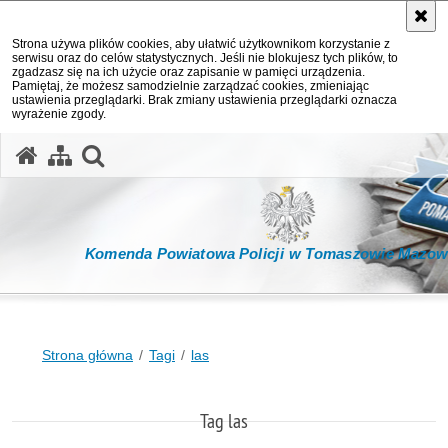
Strona używa plików cookies, aby ułatwić użytkownikom korzystanie z
serwisu oraz do celów statystycznych. Jeśli nie blokujesz tych plików, to
zgadzasz się na ich użycie oraz zapisanie w pamięci urządzenia.
Pamiętaj, że możesz samodzielnie zarządzać cookies, zmieniając
ustawienia przeglądarki. Brak zmiany ustawienia przeglądarki oznacza
wyrażenie zgody.
otwórz wyszukiwarkę
Komenda Powiatowa Policji w Tomaszowie Mazow
Strona główna
Tagi
las
Tag las