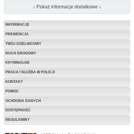
↓ Pokaż informacje dodatkowe ↓
INFORMACJE
PREWENCJA
TWÓJ DZIELNICOWY
RUCH DROGOWY
KRYMINALNE
PRACA I SŁUŻBA W POLICJI
KONTAKT
POMOC
OCHRONA DANYCH
DOSTĘPNOŚĆ
REGULAMINY