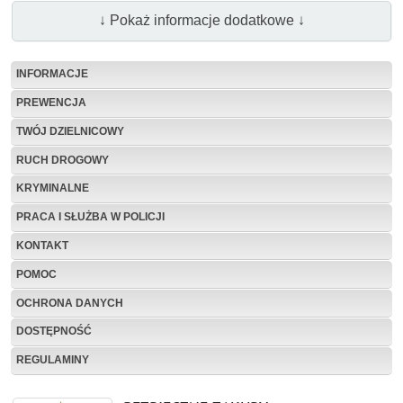
↓ Pokaż informacje dodatkowe ↓
INFORMACJE
PREWENCJA
TWÓJ DZIELNICOWY
RUCH DROGOWY
KRYMINALNE
PRACA I SŁUŻBA W POLICJI
KONTAKT
POMOC
OCHRONA DANYCH
DOSTĘPNOŚĆ
REGULAMINY