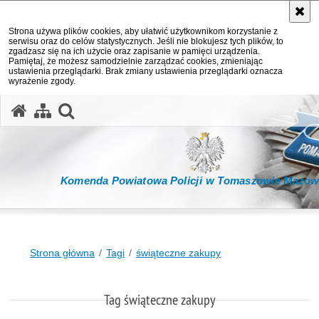
Strona używa plików cookies, aby ułatwić użytkownikom korzystanie z
serwisu oraz do celów statystycznych. Jeśli nie blokujesz tych plików, to
zgadzasz się na ich użycie oraz zapisanie w pamięci urządzenia.
Pamiętaj, że możesz samodzielnie zarządzać cookies, zmieniając
ustawienia przeglądarki. Brak zmiany ustawienia przeglądarki oznacza
wyrażenie zgody.
otwórz wyszukiwarkę
Komenda Powiatowa Policji w Tomaszowie Mazow
Strona główna
Tagi
świąteczne zakupy
Tag świąteczne zakupy