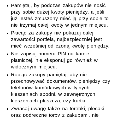
Pamiętaj, by podczas zakupów nie nosić
przy sobie dużej kwoty pieniędzy, a jeśli
już jesteś zmuszony mieć ją przy sobie to
nie trzymaj całej kwoty w jednym miejscu.
Płacąc za zakupy nie pokazuj całej
zawartości portfela, najbezpieczniej jest
mieć wcześniej odliczoną kwotę pieniędzy.
Nie zapisuj numeru PIN na karcie
płatniczej, nie eksponuj go również w
widocznym miejscu.
Robiąc zakupy pamiętaj, aby nie
przechowywać dokumentów, pieniędzy czy
telefonów komórkowych w tylnych
kieszeniach spodni, w zewnętrznych
kieszeniach płaszcza, czy kurtki.
Zwracaj uwagę także na torebki, plecaki
oraz podręczne torby z zakupami, nie