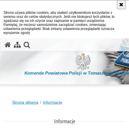
Strona używa plików cookies, aby ułatwić użytkownikom korzystanie z
serwisu oraz do celów statystycznych. Jeśli nie blokujesz tych plików, to
zgadzasz się na ich użycie oraz zapisanie w pamięci urządzenia.
Pamiętaj, że możesz samodzielnie zarządzać cookies, zmieniając
ustawienia przeglądarki. Brak zmiany ustawienia przeglądarki oznacza
wyrażenie zgody.
otwórz wyszukiwarkę
Komenda Powiatowa Policji w Tomaszowie Mazow
Strona główna
Informacje
Informacje