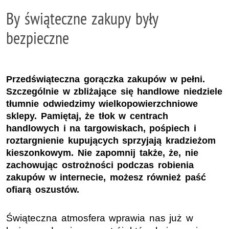
By świąteczne zakupy były
bezpieczne
Przedświąteczna gorączka zakupów w pełni.
Szczególnie w zbliżające się handlowe niedziele
tłumnie odwiedzimy wielkopowierzchniowe
sklepy. Pamiętaj, że tłok w centrach
handlowych i na targowiskach, pośpiech i
roztargnienie kupujących sprzyjają kradzieżom
kieszonkowym. Nie zapomnij także, że, nie
zachowując ostrożności podczas robienia
zakupów w internecie, możesz również paść
ofiarą oszustów.
Świąteczna atmosfera wprawia nas już w