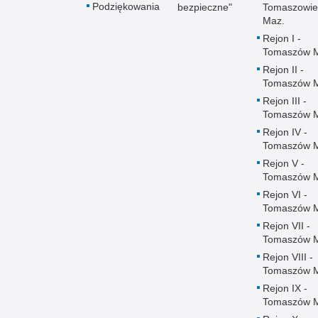
Podziękowania
bezpieczne"
Tomaszowie
Maz.
Rejon I -
Tomaszów 
Rejon II -
Tomaszów 
Rejon III -
Tomaszów 
Rejon IV -
Tomaszów 
Rejon V -
Tomaszów 
Rejon VI -
Tomaszów 
Rejon VII -
Tomaszów 
Rejon VIII -
Tomaszów 
Rejon IX -
Tomaszów 