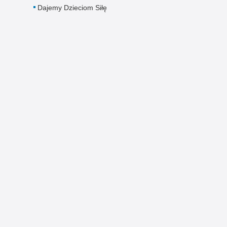
Dajemy Dzieciom Siłę