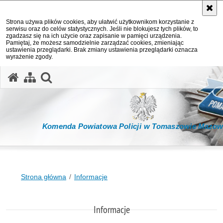
Strona używa plików cookies, aby ułatwić użytkownikom korzystanie z
serwisu oraz do celów statystycznych. Jeśli nie blokujesz tych plików, to
zgadzasz się na ich użycie oraz zapisanie w pamięci urządzenia.
Pamiętaj, że możesz samodzielnie zarządzać cookies, zmieniając
ustawienia przeglądarki. Brak zmiany ustawienia przeglądarki oznacza
wyrażenie zgody.
otwórz wyszukiwarkę
Komenda Powiatowa Policji w Tomaszowie Mazow
Strona główna
Informacje
Informacje