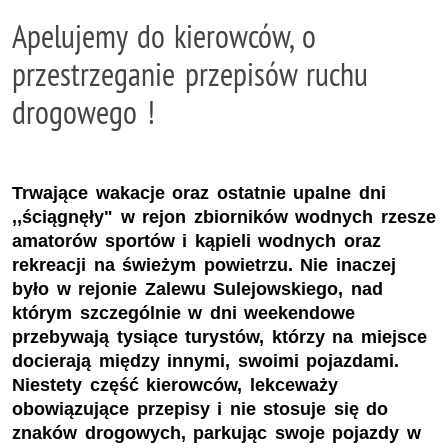
Apelujemy do kierowców, o
przestrzeganie przepisów ruchu
drogowego !
Trwające wakacje oraz ostatnie upalne dni
,,ściągnęły" w rejon zbiorników wodnych rzesze
amatorów sportów i kąpieli wodnych oraz
rekreacji na świeżym powietrzu. Nie inaczej
było w rejonie Zalewu Sulejowskiego, nad
którym szczególnie w dni weekendowe
przebywają tysiące turystów, którzy na miejsce
docierają między innymi, swoimi pojazdami.
Niestety część kierowców, lekceważy
obowiązujące przepisy i nie stosuje się do
znaków drogowych, parkując swoje pojazdy w