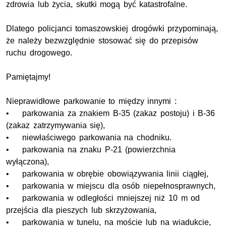
zdrowia lub życia, skutki mogą być katastrofalne.
Dlatego policjanci tomaszowskiej drogówki przypominają,
że należy bezwzględnie stosować się do przepisów
ruchu drogowego.
Pamiętajmy!
Nieprawidłowe parkowanie to między innymi :
• parkowania za znakiem B-35 (zakaz postoju) i B-36
(zakaz zatrzymywania się),
• niewłaściwego parkowania na chodniku.
• parkowania na znaku P-21 (powierzchnia
wyłączona),
• parkowania w obrębie obowiązywania linii ciągłej,
• parkowania w miejscu dla osób niepełnosprawnych,
• parkowania w odległości mniejszej niż 10
m
od
przejścia dla pieszych lub skrzyżowania,
• parkowania w tunelu, na moście lub na wiadukcie,