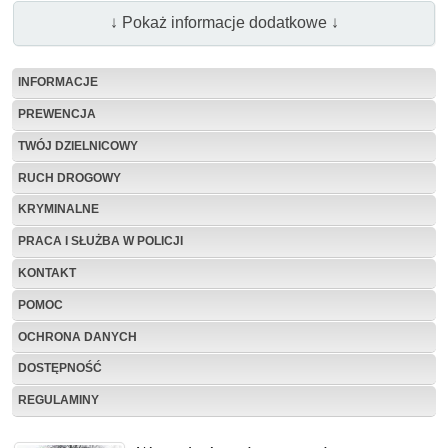
↓ Pokaż informacje dodatkowe ↓
INFORMACJE
PREWENCJA
TWÓJ DZIELNICOWY
RUCH DROGOWY
KRYMINALNE
PRACA I SŁUŻBA W POLICJI
KONTAKT
POMOC
OCHRONA DANYCH
DOSTĘPNOŚĆ
REGULAMINY