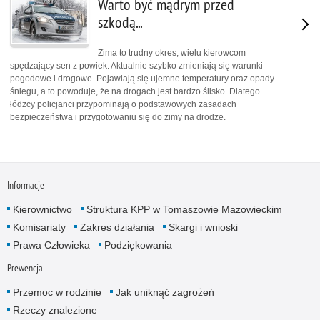
Warto być mądrym przed
szkodą...
Zima to trudny okres, wielu kierowcom
spędzający sen z powiek. Aktualnie szybko zmieniają się warunki
pogodowe i drogowe. Pojawiają się ujemne temperatury oraz opady
śniegu, a to powoduje, że na drogach jest bardzo ślisko. Dlatego
łódzcy policjanci przypominają o podstawowych zasadach
bezpieczeństwa i przygotowaniu się do zimy na drodze.
Informacje
Kierownictwo
Struktura KPP w Tomaszowie Mazowieckim
Komisariaty
Zakres działania
Skargi i wnioski
Prawa Człowieka
Podziękowania
Prewencja
Przemoc w rodzinie
Jak uniknąć zagrożeń
Rzeczy znalezione