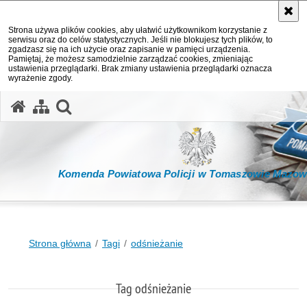
Strona używa plików cookies, aby ułatwić użytkownikom korzystanie z
serwisu oraz do celów statystycznych. Jeśli nie blokujesz tych plików, to
zgadzasz się na ich użycie oraz zapisanie w pamięci urządzenia.
Pamiętaj, że możesz samodzielnie zarządzać cookies, zmieniając
ustawienia przeglądarki. Brak zmiany ustawienia przeglądarki oznacza
wyrażenie zgody.
otwórz wyszukiwarkę
Komenda Powiatowa Policji w Tomaszowie Mazow
Strona główna
Tagi
odśnieżanie
Tag odśnieżanie