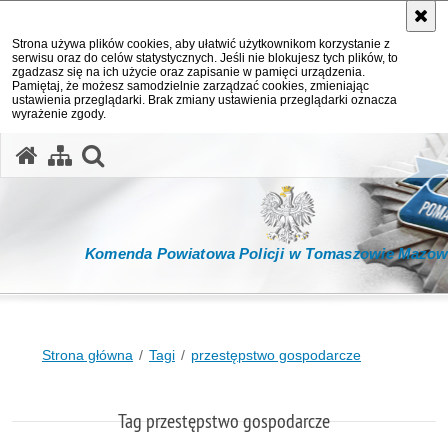
Strona używa plików cookies, aby ułatwić użytkownikom korzystanie z
serwisu oraz do celów statystycznych. Jeśli nie blokujesz tych plików, to
zgadzasz się na ich użycie oraz zapisanie w pamięci urządzenia.
Pamiętaj, że możesz samodzielnie zarządzać cookies, zmieniając
ustawienia przeglądarki. Brak zmiany ustawienia przeglądarki oznacza
wyrażenie zgody.
otwórz wyszukiwarkę
Komenda Powiatowa Policji w Tomaszowie Mazow
Strona główna
Tagi
przestępstwo gospodarcze
Tag przestępstwo gospodarcze