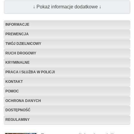
↓ Pokaż informacje dodatkowe ↓
INFORMACJE
PREWENCJA
TWÓJ DZIELNICOWY
RUCH DROGOWY
KRYMINALNE
PRACA I SŁUŻBA W POLICJI
KONTAKT
POMOC
OCHRONA DANYCH
DOSTĘPNOŚĆ
REGULAMINY