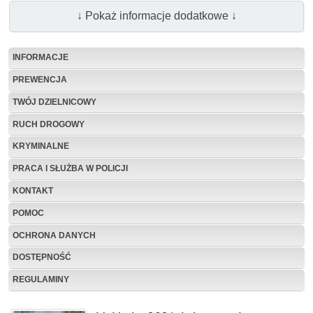
↓ Pokaż informacje dodatkowe ↓
INFORMACJE
PREWENCJA
TWÓJ DZIELNICOWY
RUCH DROGOWY
KRYMINALNE
PRACA I SŁUŻBA W POLICJI
KONTAKT
POMOC
OCHRONA DANYCH
DOSTĘPNOŚĆ
REGULAMINY