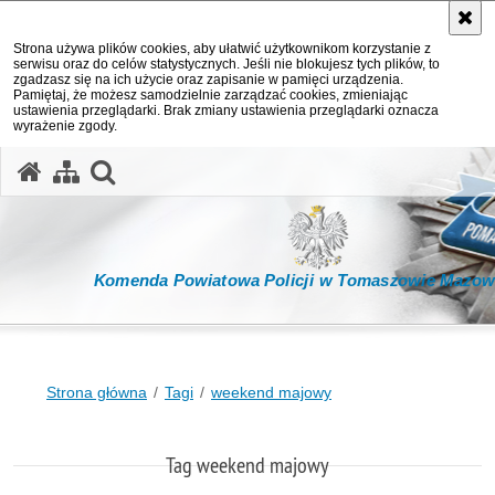
Strona używa plików cookies, aby ułatwić użytkownikom korzystanie z
serwisu oraz do celów statystycznych. Jeśli nie blokujesz tych plików, to
zgadzasz się na ich użycie oraz zapisanie w pamięci urządzenia.
Pamiętaj, że możesz samodzielnie zarządzać cookies, zmieniając
ustawienia przeglądarki. Brak zmiany ustawienia przeglądarki oznacza
wyrażenie zgody.
otwórz wyszukiwarkę
Komenda Powiatowa Policji w Tomaszowie Mazow
Strona główna
Tagi
weekend majowy
Tag weekend majowy