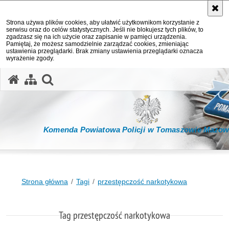
Strona używa plików cookies, aby ułatwić użytkownikom korzystanie z
serwisu oraz do celów statystycznych. Jeśli nie blokujesz tych plików, to
zgadzasz się na ich użycie oraz zapisanie w pamięci urządzenia.
Pamiętaj, że możesz samodzielnie zarządzać cookies, zmieniając
ustawienia przeglądarki. Brak zmiany ustawienia przeglądarki oznacza
wyrażenie zgody.
otwórz wyszukiwarkę
Komenda Powiatowa Policji w Tomaszowie Mazow
Strona główna
Tagi
przestępczość narkotykowa
Tag przestępczość narkotykowa