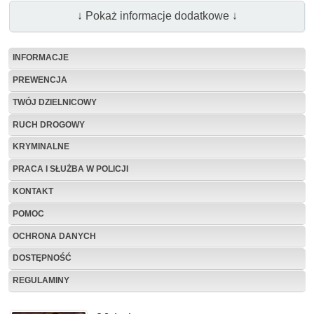
↓ Pokaż informacje dodatkowe ↓
INFORMACJE
PREWENCJA
TWÓJ DZIELNICOWY
RUCH DROGOWY
KRYMINALNE
PRACA I SŁUŻBA W POLICJI
KONTAKT
POMOC
OCHRONA DANYCH
DOSTĘPNOŚĆ
REGULAMINY