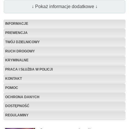
↓ Pokaż informacje dodatkowe ↓
INFORMACJE
PREWENCJA
TWÓJ DZIELNICOWY
RUCH DROGOWY
KRYMINALNE
PRACA I SŁUŻBA W POLICJI
KONTAKT
POMOC
OCHRONA DANYCH
DOSTĘPNOŚĆ
REGULAMINY