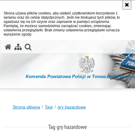
Strona używa plików cookies, aby ułatwić użytkownikom korzystanie z
serwisu oraz do celów statystycznych. Jeśli nie blokujesz tych plików, to
zgadzasz się na ich użycie oraz zapisanie w pamięci urządzenia.
Pamiętaj, że możesz samodzielnie zarządzać cookies, zmieniając
ustawienia przeglądarki. Brak zmiany ustawienia przeglądarki oznacza
wyrażenie zgody.
otwórz wyszukiwarkę
Komenda Powiatowa Policji w Tomaszowie Mazow
Strona główna
Tagi
gry hazardowe
Tag gry hazardowe