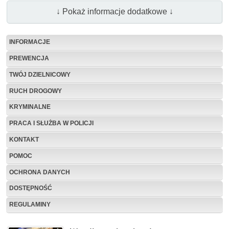
↓ Pokaż informacje dodatkowe ↓
INFORMACJE
PREWENCJA
TWÓJ DZIELNICOWY
RUCH DROGOWY
KRYMINALNE
PRACA I SŁUŻBA W POLICJI
KONTAKT
POMOC
OCHRONA DANYCH
DOSTĘPNOŚĆ
REGULAMINY