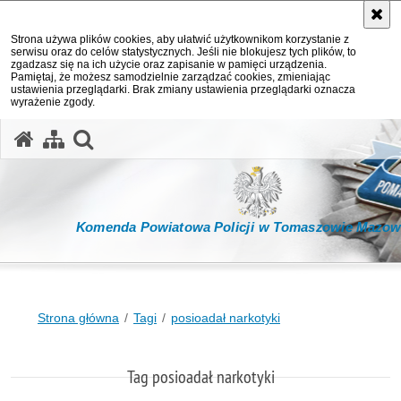
Strona używa plików cookies, aby ułatwić użytkownikom korzystanie z
serwisu oraz do celów statystycznych. Jeśli nie blokujesz tych plików, to
zgadzasz się na ich użycie oraz zapisanie w pamięci urządzenia.
Pamiętaj, że możesz samodzielnie zarządzać cookies, zmieniając
ustawienia przeglądarki. Brak zmiany ustawienia przeglądarki oznacza
wyrażenie zgody.
otwórz wyszukiwarkę
Komenda Powiatowa Policji w Tomaszowie Mazow
Strona główna
Tagi
posioadał narkotyki
Tag posioadał narkotyki