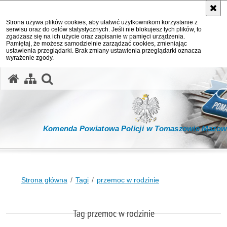
Strona używa plików cookies, aby ułatwić użytkownikom korzystanie z
serwisu oraz do celów statystycznych. Jeśli nie blokujesz tych plików, to
zgadzasz się na ich użycie oraz zapisanie w pamięci urządzenia.
Pamiętaj, że możesz samodzielnie zarządzać cookies, zmieniając
ustawienia przeglądarki. Brak zmiany ustawienia przeglądarki oznacza
wyrażenie zgody.
otwórz wyszukiwarkę
Komenda Powiatowa Policji w Tomaszowie Mazow
Strona główna
Tagi
przemoc w rodzinie
Tag przemoc w rodzinie