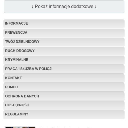
↓ Pokaż informacje dodatkowe ↓
INFORMACJE
PREWENCJA
TWÓJ DZIELNICOWY
RUCH DROGOWY
KRYMINALNE
PRACA I SŁUŻBA W POLICJI
KONTAKT
POMOC
OCHRONA DANYCH
DOSTĘPNOŚĆ
REGULAMINY