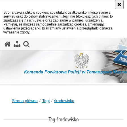
Strona używa plików cookies, aby ułatwić użytkownikom korzystanie z
serwisu oraz do celów statystycznych. Jeśli nie blokujesz tych plików, to
zgadzasz się na ich użycie oraz zapisanie w pamięci urządzenia.
Pamiętaj, że możesz samodzielnie zarządzać cookies, zmieniając
ustawienia przeglądarki. Brak zmiany ustawienia przeglądarki oznacza
wyrażenie zgody.
otwórz wyszukiwarkę
Komenda Powiatowa Policji w Tomaszowie Mazow
Strona główna
Tagi
środowisko
Tag środowisko