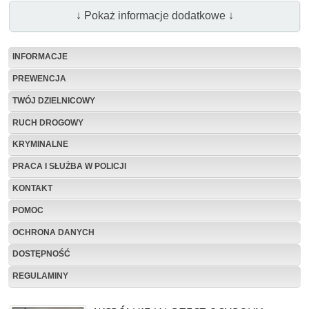
↓ Pokaż informacje dodatkowe ↓
INFORMACJE
PREWENCJA
TWÓJ DZIELNICOWY
RUCH DROGOWY
KRYMINALNE
PRACA I SŁUŻBA W POLICJI
KONTAKT
POMOC
OCHRONA DANYCH
DOSTĘPNOŚĆ
REGULAMINY