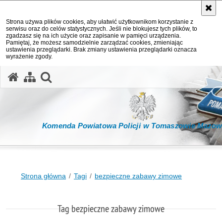
Strona używa plików cookies, aby ułatwić użytkownikom korzystanie z
serwisu oraz do celów statystycznych. Jeśli nie blokujesz tych plików, to
zgadzasz się na ich użycie oraz zapisanie w pamięci urządzenia.
Pamiętaj, że możesz samodzielnie zarządzać cookies, zmieniając
ustawienia przeglądarki. Brak zmiany ustawienia przeglądarki oznacza
wyrażenie zgody.
otwórz wyszukiwarkę
Komenda Powiatowa Policji w Tomaszowie Mazow
Strona główna
Tagi
bezpieczne zabawy zimowe
Tag bezpieczne zabawy zimowe