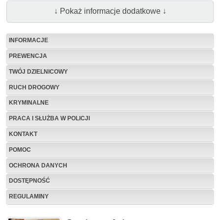
↓ Pokaż informacje dodatkowe ↓
INFORMACJE
PREWENCJA
TWÓJ DZIELNICOWY
RUCH DROGOWY
KRYMINALNE
PRACA I SŁUŻBA W POLICJI
KONTAKT
POMOC
OCHRONA DANYCH
DOSTĘPNOŚĆ
REGULAMINY