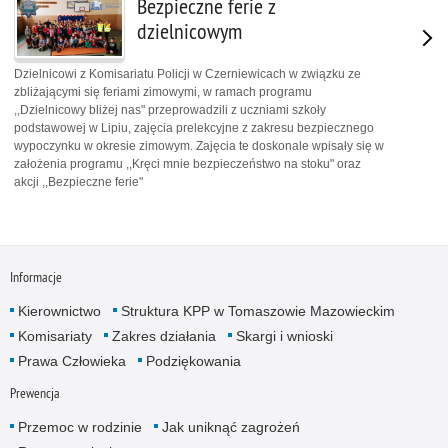
Bezpieczne ferie z
dzielnicowym
Dzielnicowi z Komisariatu Policji w Czerniewicach w związku ze
zbliżającymi się feriami zimowymi, w ramach programu
,,Dzielnicowy bliżej nas" przeprowadzili z uczniami szkoły
podstawowej w Lipiu, zajęcia prelekcyjne z zakresu bezpiecznego
wypoczynku w okresie zimowym. Zajęcia te doskonale wpisały się w
założenia programu ,,Kręci mnie bezpieczeństwo na stoku" oraz
akcji ,,Bezpieczne ferie"
Informacje
Kierownictwo
Struktura KPP w Tomaszowie Mazowieckim
Komisariaty
Zakres działania
Skargi i wnioski
Prawa Człowieka
Podziękowania
Prewencja
Przemoc w rodzinie
Jak uniknąć zagrożeń