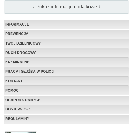
↓ Pokaż informacje dodatkowe ↓
INFORMACJE
PREWENCJA
TWÓJ DZIELNICOWY
RUCH DROGOWY
KRYMINALNE
PRACA I SŁUŻBA W POLICJI
KONTAKT
POMOC
OCHRONA DANYCH
DOSTĘPNOŚĆ
REGULAMINY