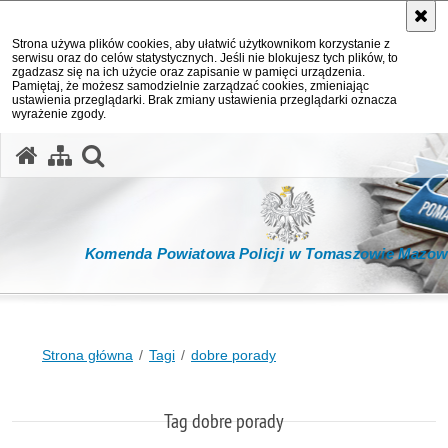
Strona używa plików cookies, aby ułatwić użytkownikom korzystanie z
serwisu oraz do celów statystycznych. Jeśli nie blokujesz tych plików, to
zgadzasz się na ich użycie oraz zapisanie w pamięci urządzenia.
Pamiętaj, że możesz samodzielnie zarządzać cookies, zmieniając
ustawienia przeglądarki. Brak zmiany ustawienia przeglądarki oznacza
wyrażenie zgody.
otwórz wyszukiwarkę
Komenda Powiatowa Policji w Tomaszowie Mazow
Strona główna
Tagi
dobre porady
Tag dobre porady