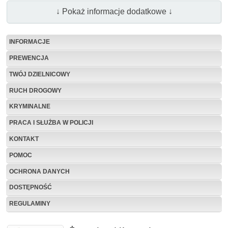
↓ Pokaż informacje dodatkowe ↓
INFORMACJE
PREWENCJA
TWÓJ DZIELNICOWY
RUCH DROGOWY
KRYMINALNE
PRACA I SŁUŻBA W POLICJI
KONTAKT
POMOC
OCHRONA DANYCH
DOSTĘPNOŚĆ
REGULAMINY