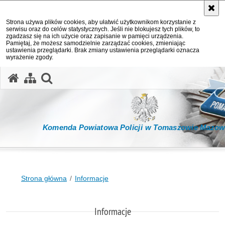
Strona używa plików cookies, aby ułatwić użytkownikom korzystanie z
serwisu oraz do celów statystycznych. Jeśli nie blokujesz tych plików, to
zgadzasz się na ich użycie oraz zapisanie w pamięci urządzenia.
Pamiętaj, że możesz samodzielnie zarządzać cookies, zmieniając
ustawienia przeglądarki. Brak zmiany ustawienia przeglądarki oznacza
wyrażenie zgody.
otwórz wyszukiwarkę
Komenda Powiatowa Policji w Tomaszowie Mazow
Strona główna
Informacje
Informacje