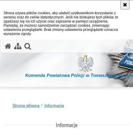
Strona używa plików cookies, aby ułatwić użytkownikom korzystanie z
serwisu oraz do celów statystycznych. Jeśli nie blokujesz tych plików, to
zgadzasz się na ich użycie oraz zapisanie w pamięci urządzenia.
Pamiętaj, że możesz samodzielnie zarządzać cookies, zmieniając
ustawienia przeglądarki. Brak zmiany ustawienia przeglądarki oznacza
wyrażenie zgody.
otwórz wyszukiwarkę
Komenda Powiatowa Policji w Tomaszowie Mazow
Strona główna
Informacje
Informacje