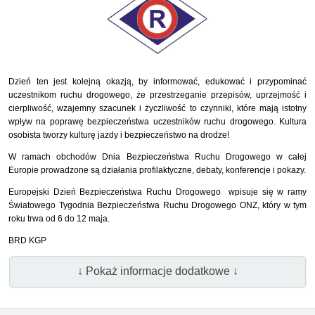
Dzień ten jest kolejną okazją, by informować, edukować i przypominać
uczestnikom ruchu drogowego, że przestrzeganie przepisów, uprzejmość i
cierpliwość, wzajemny szacunek i życzliwość to czynniki, które mają istotny
wpływ na poprawę bezpieczeństwa uczestników ruchu drogowego. Kultura
osobista tworzy kulturę jazdy i bezpieczeństwo na drodze!
W ramach obchodów Dnia Bezpieczeństwa Ruchu Drogowego w całej
Europie prowadzone są działania profilaktyczne, debaty, konferencje i pokazy.
Europejski Dzień Bezpieczeństwa Ruchu Drogowego wpisuje się w ramy
Światowego Tygodnia Bezpieczeństwa Ruchu Drogowego ONZ, który w tym
roku trwa od 6 do 12 maja.
BRD KGP
↓ Pokaż informacje dodatkowe ↓