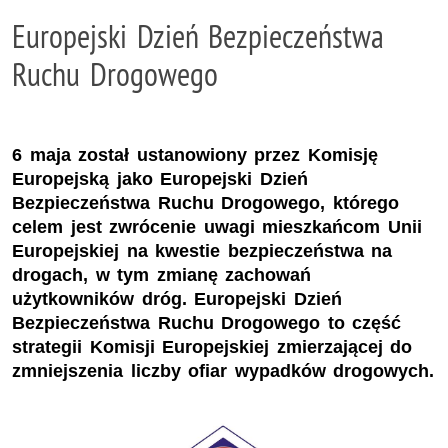
Europejski Dzień Bezpieczeństwa
Ruchu Drogowego
6 maja został ustanowiony przez Komisję
Europejską jako Europejski Dzień
Bezpieczeństwa Ruchu Drogowego, którego
celem jest zwrócenie uwagi mieszkańcom Unii
Europejskiej na kwestie bezpieczeństwa na
drogach, w tym zmianę zachowań
użytkowników dróg. Europejski Dzień
Bezpieczeństwa Ruchu Drogowego to część
strategii Komisji Europejskiej zmierzającej do
zmniejszenia liczby ofiar wypadków drogowych.