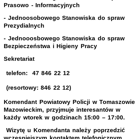
Prasowo - Informacyjnych
- Jednoosobowego Stanowiska do spraw
Prezydialnych
- Jednooosbowego Stanowiska do spraw
Bezpieczeństwa i Higieny Pracy
Sekretariat
telefon: 47 846 22 12
(resortowy: 846 22 12)
Komendant Powiatowy Policji w Tomaszowie
Mazowieckim, przyjmuje interesantów w
każdy wtorek w godzinach 15:00 – 17:00.
Wizytę u Komendanta należy poprzedzić
wczesniejszym kontaktem telefonicznym