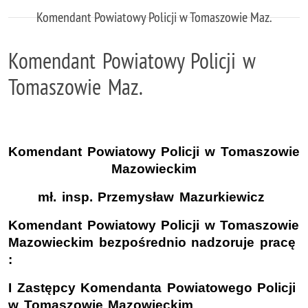
Komendant Powiatowy Policji w Tomaszowie Maz.
Komendant Powiatowy Policji w
Tomaszowie Maz.
Komendant Powiatowy Policji w Tomaszowie
Mazowieckim
mł. insp. Przemysław Mazurkiewicz
Komendant Powiatowy Policji w Tomaszowie
Mazowieckim bezpośrednio nadzoruje pracę
:
I Zastępcy Komendanta Powiatowego Policji
w Tomaszowie Mazowieckim