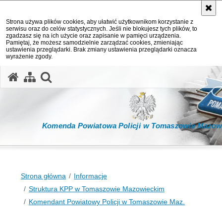
Strona używa plików cookies, aby ułatwić użytkownikom korzystanie z
serwisu oraz do celów statystycznych. Jeśli nie blokujesz tych plików, to
zgadzasz się na ich użycie oraz zapisanie w pamięci urządzenia.
Pamiętaj, że możesz samodzielnie zarządzać cookies, zmieniając
ustawienia przeglądarki. Brak zmiany ustawienia przeglądarki oznacza
wyrażenie zgody.
otwórz wyszukiwarkę
Komenda Powiatowa Policji w Tomaszowie Mazow
Strona główna
Informacje
Struktura KPP w Tomaszowie Mazowieckim
Komendant Powiatowy Policji w Tomaszowie Maz.