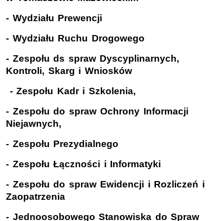
- Wydziału Prewencji
- Wydziału Ruchu Drogowego
- Zespołu ds spraw Dyscyplinarnych,
Kontroli, Skarg i Wniosków
- Zespołu Kadr i Szkolenia,
- Zespołu do spraw Ochrony Informacji
Niejawnych,
- Zespołu Prezydialnego
- Zespołu Łączności i Informatyki
- Zespołu do spraw Ewidencji i Rozliczeń i
Zaopatrzenia
- Jednoosobowego Stanowiska do Spraw