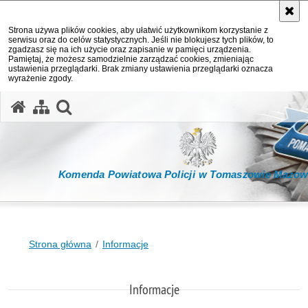
Strona używa plików cookies, aby ułatwić użytkownikom korzystanie z
serwisu oraz do celów statystycznych. Jeśli nie blokujesz tych plików, to
zgadzasz się na ich użycie oraz zapisanie w pamięci urządzenia.
Pamiętaj, że możesz samodzielnie zarządzać cookies, zmieniając
ustawienia przeglądarki. Brak zmiany ustawienia przeglądarki oznacza
wyrażenie zgody.
otwórz wyszukiwarkę
Komenda Powiatowa Policji w Tomaszowie Mazow
Strona główna
Informacje
Informacje