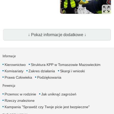
↓ Pokaż informacje dodatkowe ↓
Informacje
Kierownictwo
Struktura KPP w Tomaszowie Mazowieckim
Komisariaty
Zakres działania
Skargi i wnioski
Prawa Człowieka
Podziękowania
Prewencja
Przemoc w rodzinie
Jak uniknąć zagrożeń
Rzeczy znalezione
Kampania "Sprawdź czy Twoje picie jest bezpieczne"