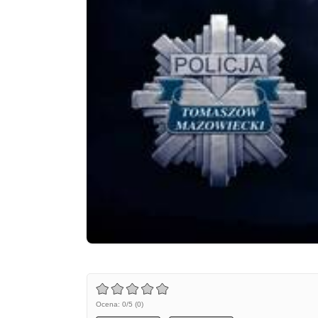
Ocena: 0/5 (0)