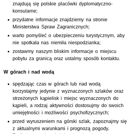
znajdują się polskie placówki dyplomatyczno-
konsularne;
przydatne informacje znajdziemy na stronie
Ministerstwa Spraw Zagranicznych;
warto pomyśleć o ubezpieczeniu turystycznym, aby
nie spotkała nas niemiła niespodzianka;
zostawmy naszym bliskim informacje o miejscu
pobytu za granicą oraz ustalmy sposób kontaktu.
W górach i nad wodą
spędzając czas w górach lub nad wodą
korzystajmy jedynie z wyznaczonych szlaków oraz
strzeżonych kąpielisk i miejsc wyznaczonych do
kąpieli, a rodzaj aktywności dostosujmy do swoich
umiejętności i możliwości psychofizycznych;
przed wyruszeniem na górski szlak, zapoznajmy się
z aktualnymi warunkami i prognozą pogody.