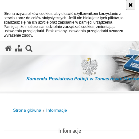
Strona używa plików cookies, aby ułatwić użytkownikom korzystanie z
serwisu oraz do celów statystycznych. Jeśli nie blokujesz tych plików, to
zgadzasz się na ich użycie oraz zapisanie w pamięci urządzenia.
Pamiętaj, że możesz samodzielnie zarządzać cookies, zmieniając
ustawienia przeglądarki. Brak zmiany ustawienia przeglądarki oznacza
wyrażenie zgody.
otwórz wyszukiwarkę
Komenda Powiatowa Policji w Tomaszowie Mazow
Strona główna
Informacje
Informacje