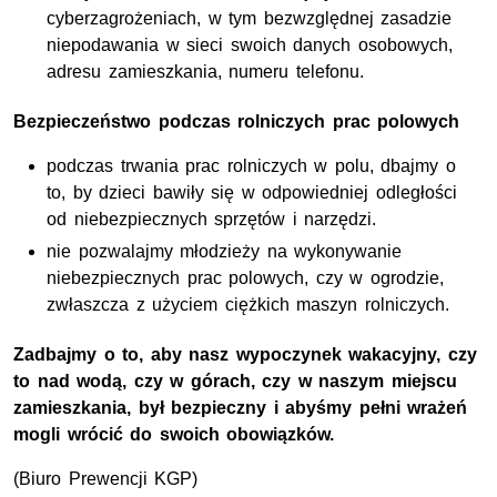
cyberzagrożeniach, w tym bezwzględnej zasadzie
niepodawania w sieci swoich danych osobowych,
adresu zamieszkania, numeru telefonu.
Bezpieczeństwo podczas rolniczych prac polowych
podczas trwania prac rolniczych w polu, dbajmy o
to, by dzieci bawiły się w odpowiedniej odległości
od niebezpiecznych sprzętów i narzędzi.
nie pozwalajmy młodzieży na wykonywanie
niebezpiecznych prac polowych, czy w ogrodzie,
zwłaszcza z użyciem ciężkich maszyn rolniczych.
Zadbajmy o to, aby nasz wypoczynek wakacyjny, czy
to nad wodą, czy w górach, czy w naszym miejscu
zamieszkania, był bezpieczny i abyśmy pełni wrażeń
mogli wrócić do swoich obowiązków.
(Biuro Prewencji
KGP
)