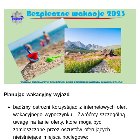
Planując wakacyjny wyjazd
bądźmy ostrożni korzystając z internetowych ofert
wakacyjnego wypoczynku. Zwróćmy szczególną
uwagę na tanie oferty, które mogą być
zamieszczane przez oszustów oferujących
nieistniejące miejsca noclegowe;