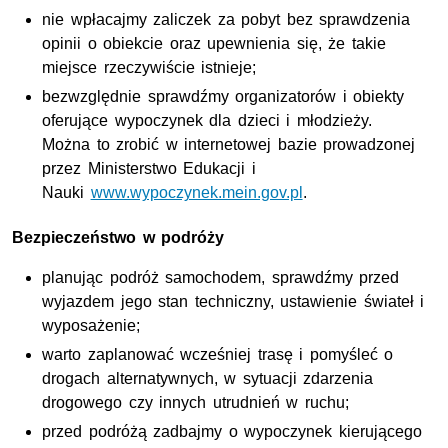
nie wpłacajmy zaliczek za pobyt bez sprawdzenia
opinii o obiekcie oraz upewnienia się, że takie
miejsce rzeczywiście istnieje;
bezwzględnie sprawdźmy organizatorów i obiekty
oferujące wypoczynek dla dzieci i młodzieży.
Można to zrobić w internetowej bazie prowadzonej
przez Ministerstwo Edukacji i
Nauki
www.wypoczynek.mein.gov.pl
.
Bezpieczeństwo w podróży
planując podróż samochodem, sprawdźmy przed
wyjazdem jego stan techniczny, ustawienie świateł i
wyposażenie;
warto zaplanować wcześniej trasę i pomyśleć o
drogach alternatywnych, w sytuacji zdarzenia
drogowego czy innych utrudnień w ruchu;
przed podróżą zadbajmy o wypoczynek kierującego