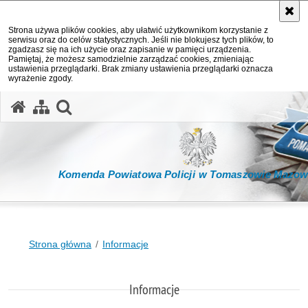
Strona używa plików cookies, aby ułatwić użytkownikom korzystanie z
serwisu oraz do celów statystycznych. Jeśli nie blokujesz tych plików, to
zgadzasz się na ich użycie oraz zapisanie w pamięci urządzenia.
Pamiętaj, że możesz samodzielnie zarządzać cookies, zmieniając
ustawienia przeglądarki. Brak zmiany ustawienia przeglądarki oznacza
wyrażenie zgody.
otwórz wyszukiwarkę
Komenda Powiatowa Policji w Tomaszowie Mazow
Strona główna
Informacje
Informacje