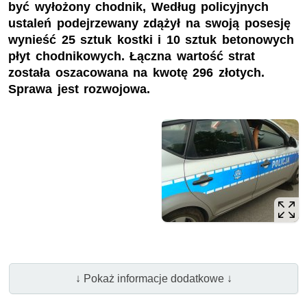
być wyłożony chodnik, Według policyjnych
ustaleń podejrzewany zdążył na swoją posesję
wynieść 25 sztuk kostki i 10 sztuk betonowych
płyt chodnikowych. Łączna wartość strat
została oszacowana na kwotę 296 złotych.
Sprawa jest rozwojowa.
↓ Pokaż informacje dodatkowe ↓