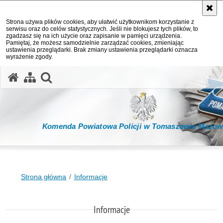
Strona używa plików cookies, aby ułatwić użytkownikom korzystanie z
serwisu oraz do celów statystycznych. Jeśli nie blokujesz tych plików, to
zgadzasz się na ich użycie oraz zapisanie w pamięci urządzenia.
Pamiętaj, że możesz samodzielnie zarządzać cookies, zmieniając
ustawienia przeglądarki. Brak zmiany ustawienia przeglądarki oznacza
wyrażenie zgody.
otwórz wyszukiwarkę
Komenda Powiatowa Policji w Tomaszowie Mazow
Strona główna
Informacje
Informacje