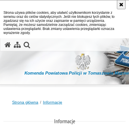
Strona używa plików cookies, aby ułatwić użytkownikom korzystanie z
serwisu oraz do celów statystycznych. Jeśli nie blokujesz tych plików, to
zgadzasz się na ich użycie oraz zapisanie w pamięci urządzenia.
Pamiętaj, że możesz samodzielnie zarządzać cookies, zmieniając
ustawienia przeglądarki. Brak zmiany ustawienia przeglądarki oznacza
wyrażenie zgody.
otwórz wyszukiwarkę
Komenda Powiatowa Policji w Tomaszowie Mazow
Strona główna
Informacje
Informacje