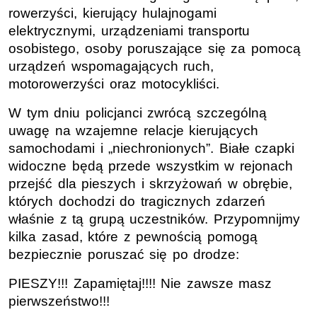
rowerzyści, kierujący hulajnogami
elektrycznymi, urządzeniami transportu
osobistego, osoby poruszające się za pomocą
urządzeń wspomagających ruch,
motorowerzyści oraz motocykliści.
W tym dniu policjanci zwrócą szczególną
uwagę na wzajemne relacje kierujących
samochodami i „niechronionych”. Białe czapki
widoczne będą przede wszystkim w rejonach
przejść dla pieszych i skrzyżowań w obrębie,
których dochodzi do tragicznych zdarzeń
właśnie z tą grupą uczestników. Przypomnijmy
kilka zasad, które z pewnością pomogą
bezpiecznie poruszać się po drodze:
PIESZY!!! Zapamiętaj!!!! Nie zawsze masz
pierwszeństwo!!!