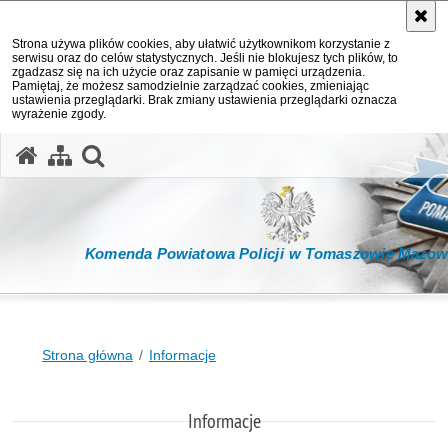
Strona używa plików cookies, aby ułatwić użytkownikom korzystanie z
serwisu oraz do celów statystycznych. Jeśli nie blokujesz tych plików, to
zgadzasz się na ich użycie oraz zapisanie w pamięci urządzenia.
Pamiętaj, że możesz samodzielnie zarządzać cookies, zmieniając
ustawienia przeglądarki. Brak zmiany ustawienia przeglądarki oznacza
wyrażenie zgody.
otwórz wyszukiwarkę
Komenda Powiatowa Policji w Tomaszowie Mazow
Strona główna
Informacje
Informacje