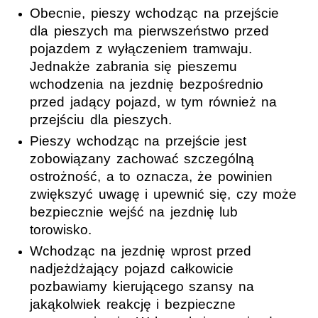
Obecnie, pieszy wchodząc na przejście
dla pieszych ma pierwszeństwo przed
pojazdem z wyłączeniem tramwaju.
Jednakże zabrania się pieszemu
wchodzenia na jezdnię bezpośrednio
przed jadący pojazd, w tym również na
przejściu dla pieszych.
Pieszy wchodząc na przejście jest
zobowiązany zachować szczególną
ostrożność, a to oznacza, że powinien
zwiększyć uwagę i upewnić się, czy może
bezpiecznie wejść na jezdnię lub
torowisko.
Wchodząc na jezdnię wprost przed
nadjeżdżający pojazd całkowicie
pozbawiamy kierującego szansy na
jakąkolwiek reakcję i bezpieczne