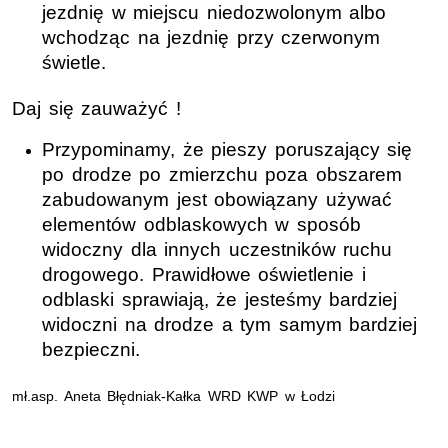
jezdnię w miejscu niedozwolonym albo
wchodząc na jezdnię przy czerwonym
świetle.
Daj się zauważyć !
Przypominamy, że pieszy poruszający się
po drodze po zmierzchu poza obszarem
zabudowanym jest obowiązany używać
elementów odblaskowych w sposób
widoczny dla innych uczestników ruchu
drogowego. Prawidłowe oświetlenie i
odblaski sprawiają, że jesteśmy bardziej
widoczni na drodze a tym samym bardziej
bezpieczni.
mł.asp. Aneta Błędniak-Kałka WRD KWP w Łodzi