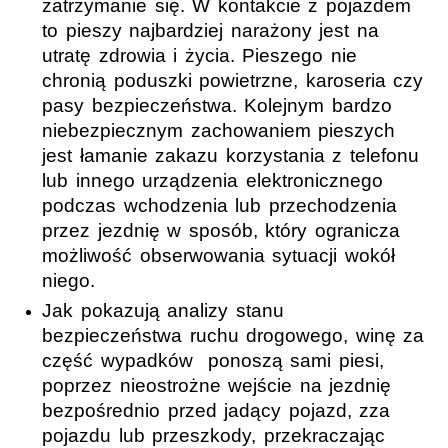
zatrzymanie się. W kontakcie z pojazdem
to pieszy najbardziej narażony jest na
utratę zdrowia i życia. Pieszego nie
chronią poduszki powietrzne, karoseria czy
pasy bezpieczeństwa. Kolejnym bardzo
niebezpiecznym zachowaniem pieszych
jest łamanie zakazu korzystania z telefonu
lub innego urządzenia elektronicznego
podczas wchodzenia lub przechodzenia
przez jezdnię w sposób, który ogranicza
możliwość obserwowania sytuacji wokół
niego.
Jak pokazują analizy stanu
bezpieczeństwa ruchu drogowego, winę za
część wypadków ponoszą sami piesi,
poprzez nieostrożne wejście na jezdnię
bezpośrednio przed jadący pojazd, zza
pojazdu lub przeszkody, przekraczając