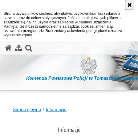
Strona używa plików cookies, aby ułatwić użytkownikom korzystanie z
serwisu oraz do celów statystycznych. Jeśli nie blokujesz tych plików, to
zgadzasz się na ich użycie oraz zapisanie w pamięci urządzenia.
Pamiętaj, że możesz samodzielnie zarządzać cookies, zmieniając
ustawienia przeglądarki. Brak zmiany ustawienia przeglądarki oznacza
wyrażenie zgody.
otwórz wyszukiwarkę
Komenda Powiatowa Policji w Tomaszowie Mazow
Strona główna
Informacje
Informacje