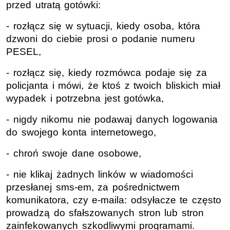
przed utratą gotówki:
- rozłącz się w sytuacji, kiedy osoba, która
dzwoni do ciebie prosi o podanie numeru
PESEL,
- rozłącz się, kiedy rozmówca podaje się za
policjanta i mówi, że ktoś z twoich bliskich miał
wypadek i potrzebna jest gotówka,
- nigdy nikomu nie podawaj danych logowania
do swojego konta internetowego,
- chroń swoje dane osobowe,
- nie klikaj żadnych linków w wiadomości
przesłanej sms-em, za pośrednictwem
komunikatora, czy e-maila: odsyłacze te często
prowadzą do sfałszowanych stron lub stron
zainfekowanych szkodliwymi programami.