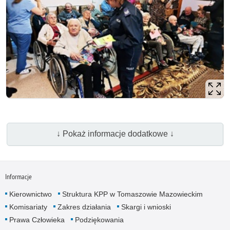
↓ Pokaż informacje dodatkowe ↓
Informacje
Kierownictwo
Struktura KPP w Tomaszowie Mazowieckim
Komisariaty
Zakres działania
Skargi i wnioski
Prawa Człowieka
Podziękowania