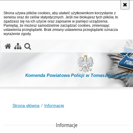
Strona używa plików cookies, aby ułatwić użytkownikom korzystanie z
serwisu oraz do celów statystycznych. Jeśli nie blokujesz tych plików, to
zgadzasz się na ich użycie oraz zapisanie w pamięci urządzenia.
Pamiętaj, że możesz samodzielnie zarządzać cookies, zmieniając
ustawienia przeglądarki. Brak zmiany ustawienia przeglądarki oznacza
wyrażenie zgody.
otwórz wyszukiwarkę
Komenda Powiatowa Policji w Tomaszowie Mazow
Strona główna
Informacje
Informacje