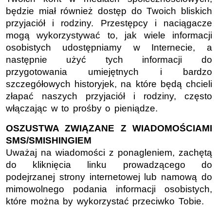
będzie miał również dostęp do Twoich bliskich
przyjaciół i rodziny. Przestępcy i naciągacze
mogą wykorzystywać to, jak wiele informacji
osobistych udostępniamy w Internecie, a
następnie użyć tych informacji do
przygotowania umiejętnych i bardzo
szczegółowych historyjek, na które będą chcieli
złapać naszych przyjaciół i rodziny, często
włączając w to prośby o pieniądze.
OSZUSTWA ZWIĄZANE Z WIADOMOŚCIAMI
SMS/SMISHINGIEM
Uważaj na wiadomości z ponagleniem, zachętą
do kliknięcia linku prowadzącego do
podejrzanej strony internetowej lub namową do
mimowolnego podania informacji osobistych,
które można by wykorzystać przeciwko Tobie.