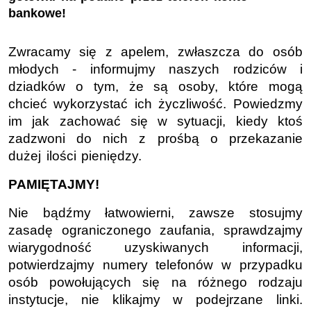
bankowe!
Zwracamy się z apelem, zwłaszcza do osób
młodych - informujmy naszych rodziców i
dziadków o tym, że są osoby, które mogą
chcieć wykorzystać ich życzliwość. Powiedzmy
im jak zachować się w sytuacji, kiedy ktoś
zadzwoni do nich z prośbą o przekazanie
dużej ilości pieniędzy.
PAMIĘTAJMY!
Nie bądźmy łatwowierni, zawsze stosujmy
zasadę ograniczonego zaufania, sprawdzajmy
wiarygodność uzyskiwanych informacji,
potwierdzajmy numery telefonów w przypadku
osób powołujących się na różnego rodzaju
instytucje, nie klikajmy w podejrzane linki.