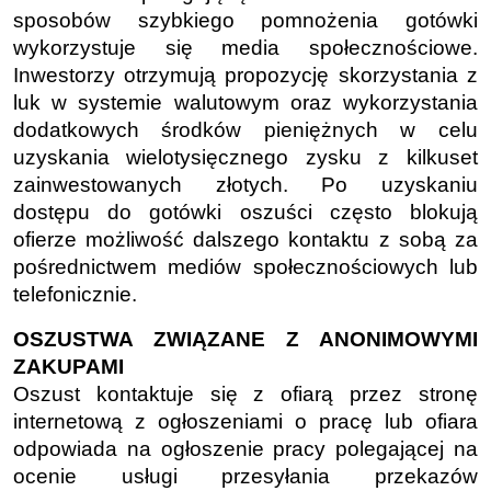
sposobów szybkiego pomnożenia gotówki
wykorzystuje się media społecznościowe.
Inwestorzy otrzymują propozycję skorzystania z
luk w systemie walutowym oraz wykorzystania
dodatkowych środków pieniężnych w celu
uzyskania wielotysięcznego zysku z kilkuset
zainwestowanych złotych. Po uzyskaniu
dostępu do gotówki oszuści często blokują
ofierze możliwość dalszego kontaktu z sobą za
pośrednictwem mediów społecznościowych lub
telefonicznie.
OSZUSTWA ZWIĄZANE Z ANONIMOWYMI
ZAKUPAMI
Oszust kontaktuje się z ofiarą przez stronę
internetową z ogłoszeniami o pracę lub ofiara
odpowiada na ogłoszenie pracy polegającej na
ocenie usługi przesyłania przekazów