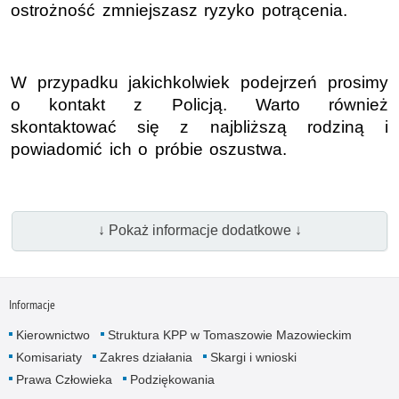
ostrożność zmniejszasz ryzyko potrącenia.
W przypadku jakichkolwiek podejrzeń prosimy
o kontakt z Policją. Warto również
skontaktować się z najbliższą rodziną i
powiadomić ich o próbie oszustwa.
↓ Pokaż informacje dodatkowe ↓
Informacje
Kierownictwo
Struktura KPP w Tomaszowie Mazowieckim
Komisariaty
Zakres działania
Skargi i wnioski
Prawa Człowieka
Podziękowania