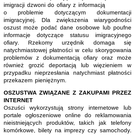
imigracji dzwoni do ofiary z informacją
o problemie dotyczącym dokumentacji
imigracyjnej. Dla zwiększenia wiarygodności
oszust może podać dane osobowe lub poufne
informacje dotyczące statusu imigracyjnego
ofiary. Rzekomy urzędnik domaga się
natychmiastowej płatności w celu skorygowania
problemów z dokumentacją ofiary oraz może
również grozić deportacją lub więzieniem w
przypadku nieprzesłania natychmiast płatności
przekazem pieniężnym.
OSZUSTWA ZWIĄZANE Z ZAKUPAMI PRZEZ
INTERNET
Oszuści wykorzystują strony internetowe lub
portale ogłoszeniowe online do reklamowania
nieistniejących produktów, takich jak telefony
komórkowe, bilety na imprezy czy samochody.