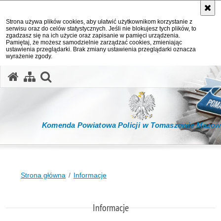
Strona używa plików cookies, aby ułatwić użytkownikom korzystanie z
serwisu oraz do celów statystycznych. Jeśli nie blokujesz tych plików, to
zgadzasz się na ich użycie oraz zapisanie w pamięci urządzenia.
Pamiętaj, że możesz samodzielnie zarządzać cookies, zmieniając
ustawienia przeglądarki. Brak zmiany ustawienia przeglądarki oznacza
wyrażenie zgody.
otwórz wyszukiwarkę
Komenda Powiatowa Policji w Tomaszowie Mazow
Strona główna
Informacje
Informacje