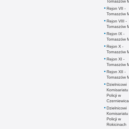
Tomaszów 
Rejon VII -
Tomaszów 
Rejon VIII -
Tomaszów 
Rejon IX -
Tomaszów 
Rejon X -
Tomaszów 
Rejon XI -
Tomaszów 
Rejon XII -
Tomaszów 
Dzielnicowi
Komisariatu
Policji w
Czerniewica
Dzielnicowi
Komisariatu
Policji w
Rokicinach