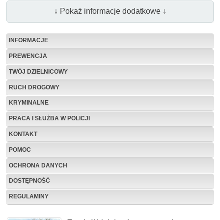
↓ Pokaż informacje dodatkowe ↓
INFORMACJE
PREWENCJA
TWÓJ DZIELNICOWY
RUCH DROGOWY
KRYMINALNE
PRACA I SŁUŻBA W POLICJI
KONTAKT
POMOC
OCHRONA DANYCH
DOSTĘPNOŚĆ
REGULAMINY