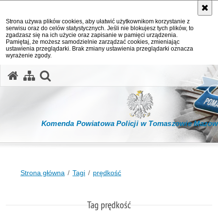
Strona używa plików cookies, aby ułatwić użytkownikom korzystanie z
serwisu oraz do celów statystycznych. Jeśli nie blokujesz tych plików, to
zgadzasz się na ich użycie oraz zapisanie w pamięci urządzenia.
Pamiętaj, że możesz samodzielnie zarządzać cookies, zmieniając
ustawienia przeglądarki. Brak zmiany ustawienia przeglądarki oznacza
wyrażenie zgody.
otwórz wyszukiwarkę
Komenda Powiatowa Policji w Tomaszowie Mazow
Strona główna
Tagi
prędkość
Tag prędkość