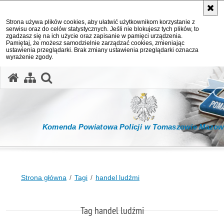
Strona używa plików cookies, aby ułatwić użytkownikom korzystanie z
serwisu oraz do celów statystycznych. Jeśli nie blokujesz tych plików, to
zgadzasz się na ich użycie oraz zapisanie w pamięci urządzenia.
Pamiętaj, że możesz samodzielnie zarządzać cookies, zmieniając
ustawienia przeglądarki. Brak zmiany ustawienia przeglądarki oznacza
wyrażenie zgody.
otwórz wyszukiwarkę
Komenda Powiatowa Policji w Tomaszowie Mazow
Strona główna
Tagi
handel ludźmi
Tag handel ludźmi