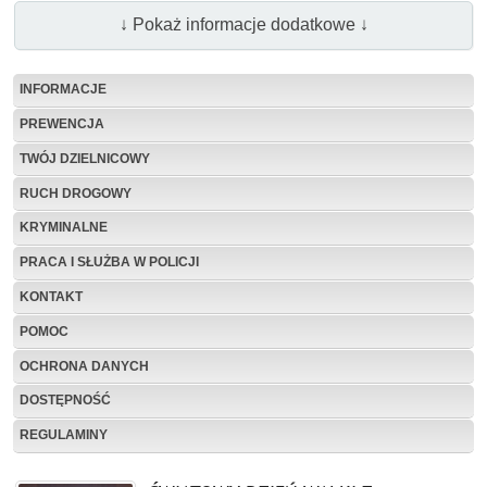
↓ Pokaż informacje dodatkowe ↓
INFORMACJE
PREWENCJA
TWÓJ DZIELNICOWY
RUCH DROGOWY
KRYMINALNE
PRACA I SŁUŻBA W POLICJI
KONTAKT
POMOC
OCHRONA DANYCH
DOSTĘPNOŚĆ
REGULAMINY