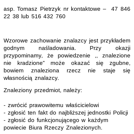
asp.
Tomasz Pietrzyk
nr
kontaktowe – 47 846
22 38 lub 516 432 760
Wzorowe zachowanie znalazcy jest przykładem
godnym naśladowania. Przy okazji
przypominamy, że powiedzenie ,, znalezione
nie kradzione” może okazać się zgubne,
bowiem znaleziona rzecz nie staje się
własnością znalazcy.
Znaleziony przedmiot, należy:
- zwrócić prawowitemu właścicielowi
- zgłosić ten fakt do najbliższej jednostki Policji
- zgłosić do funkcjonującego w każdym
powiecie Biura Rzeczy Znalezionych.