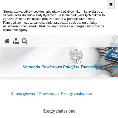
Strona używa plików cookies, aby ułatwić użytkownikom korzystanie z
serwisu oraz do celów statystycznych. Jeśli nie blokujesz tych plików, to
zgadzasz się na ich użycie oraz zapisanie w pamięci urządzenia.
Pamiętaj, że możesz samodzielnie zarządzać cookies, zmieniając
ustawienia przeglądarki. Brak zmiany ustawienia przeglądarki oznacza
wyrażenie zgody.
otwórz wyszukiwarkę
Komenda Powiatowa Policji w Tomaszowie Mazow
Strona główna
Prewencja
Rzeczy znalezione
Rzeczy znalezione