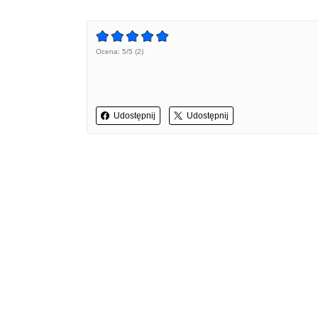
Ocena: 5/5 (2)
Udostępnij
Udostępnij