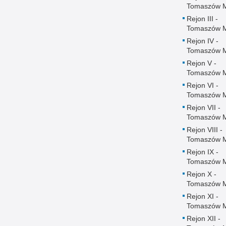
Tomaszów 
Rejon III -
Tomaszów 
Rejon IV -
Tomaszów 
Rejon V -
Tomaszów 
Rejon VI -
Tomaszów 
Rejon VII -
Tomaszów 
Rejon VIII -
Tomaszów 
Rejon IX -
Tomaszów 
Rejon X -
Tomaszów 
Rejon XI -
Tomaszów 
Rejon XII -