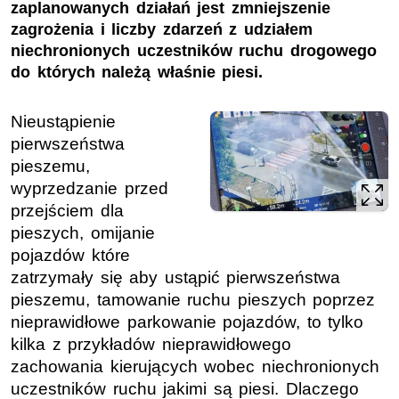
zaplanowanych działań jest zmniejszenie
zagrożenia i liczby zdarzeń z udziałem
niechronionych uczestników ruchu drogowego
do których należą właśnie piesi.
Nieustąpienie
pierwszeństwa
pieszemu,
wyprzedzanie przed
przejściem dla
pieszych, omijanie
pojazdów które
zatrzymały się aby ustąpić pierwszeństwa
pieszemu, tamowanie ruchu pieszych poprzez
nieprawidłowe parkowanie pojazdów, to tylko
kilka z przykładów nieprawidłowego
zachowania kierujących wobec niechronionych
uczestników ruchu jakimi są piesi. Dlaczego