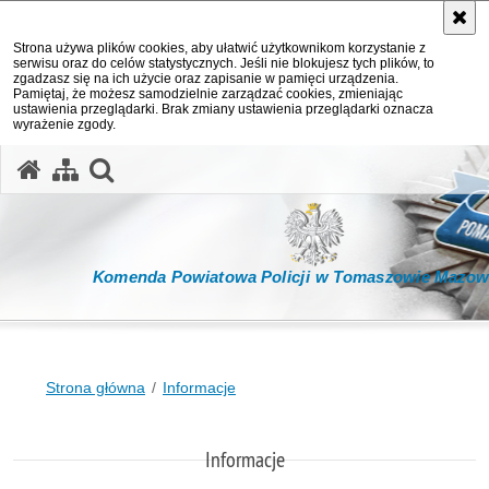
Strona używa plików cookies, aby ułatwić użytkownikom korzystanie z
serwisu oraz do celów statystycznych. Jeśli nie blokujesz tych plików, to
zgadzasz się na ich użycie oraz zapisanie w pamięci urządzenia.
Pamiętaj, że możesz samodzielnie zarządzać cookies, zmieniając
ustawienia przeglądarki. Brak zmiany ustawienia przeglądarki oznacza
wyrażenie zgody.
otwórz wyszukiwarkę
Komenda Powiatowa Policji w Tomaszowie Mazow
Strona główna
Informacje
Informacje