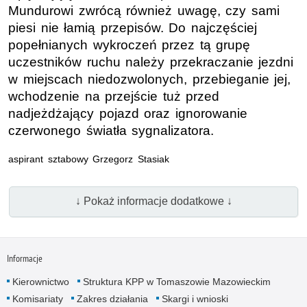
Mundurowi zwrócą również uwagę, czy sami
piesi nie łamią przepisów. Do najczęściej
popełnianych wykroczeń przez tą grupę
uczestników ruchu należy przekraczanie jezdni
w miejscach niedozwolonych, przebieganie jej,
wchodzenie na przejście tuż przed
nadjeżdżający pojazd oraz ignorowanie
czerwonego światła sygnalizatora.
aspirant sztabowy Grzegorz Stasiak
↓ Pokaż informacje dodatkowe ↓
Informacje
Kierownictwo
Struktura KPP w Tomaszowie Mazowieckim
Komisariaty
Zakres działania
Skargi i wnioski