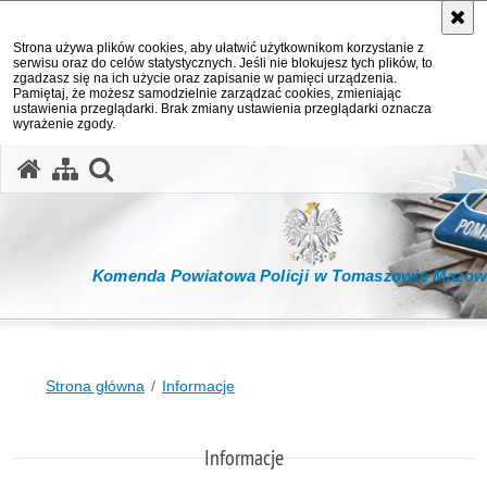
Strona używa plików cookies, aby ułatwić użytkownikom korzystanie z
serwisu oraz do celów statystycznych. Jeśli nie blokujesz tych plików, to
zgadzasz się na ich użycie oraz zapisanie w pamięci urządzenia.
Pamiętaj, że możesz samodzielnie zarządzać cookies, zmieniając
ustawienia przeglądarki. Brak zmiany ustawienia przeglądarki oznacza
wyrażenie zgody.
otwórz wyszukiwarkę
Komenda Powiatowa Policji w Tomaszowie Mazow
Strona główna
Informacje
Informacje