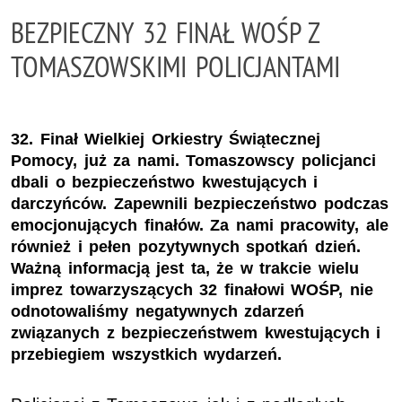
BEZPIECZNY 32 FINAŁ WOŚP Z
TOMASZOWSKIMI POLICJANTAMI
32. Finał Wielkiej Orkiestry Świątecznej
Pomocy, już za nami. Tomaszowscy policjanci
dbali o bezpieczeństwo kwestujących i
darczyńców. Zapewnili bezpieczeństwo podczas
emocjonujących finałów. Za nami pracowity, ale
również i pełen pozytywnych spotkań dzień.
Ważną informacją jest ta, że w trakcie wielu
imprez towarzyszących 32 finałowi WOŚP, nie
odnotowaliśmy negatywnych zdarzeń
związanych z bezpieczeństwem kwestujących i
przebiegiem wszystkich wydarzeń.