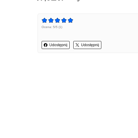
Ocena: 5/5 (1)
Udostępnij
Udostępnij