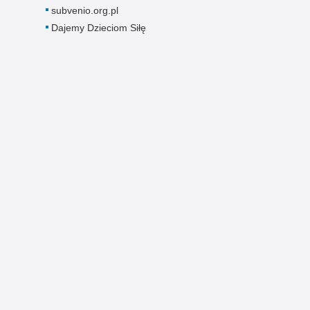
subvenio.org.pl
Dajemy Dzieciom Siłę