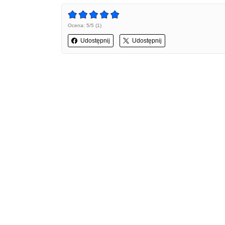
Ocena: 5/5 (1)
Udostępnij
Udostępnij